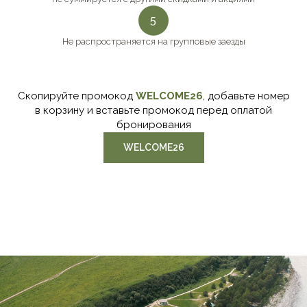
5
Не распространяется на групповые заезды
Скопируйте промокод
WELCOME26
, добавьте номер
в корзину и вставьте промокод перед оплатой
бронирования
WELCOME26