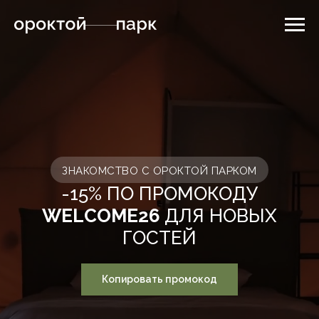
ЗНАКОМСТВО С ОРОКТОЙ ПАРКОМ
-15% ПО ПРОМОКОДУ
WELCOME26
ДЛЯ НОВЫХ
ГОСТЕЙ
Копировать промокод