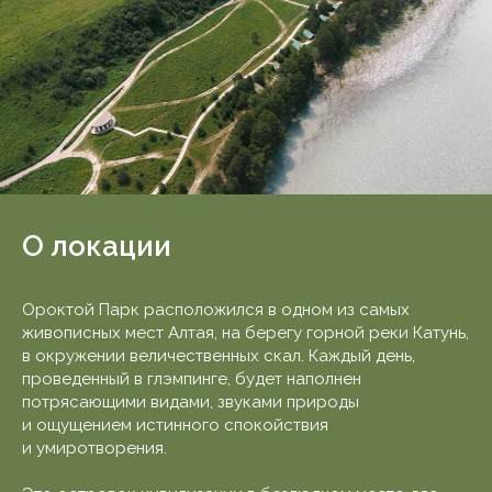
О локации
Ороктой Парк расположился в одном из самых
живописных мест Алтая, на берегу горной реки Катунь,
в окружении величественных скал. Каждый день,
проведенный в глэмпинге, будет наполнен
потрясающими видами, звуками природы
и ощущением истинного спокойствия
и умиротворения.