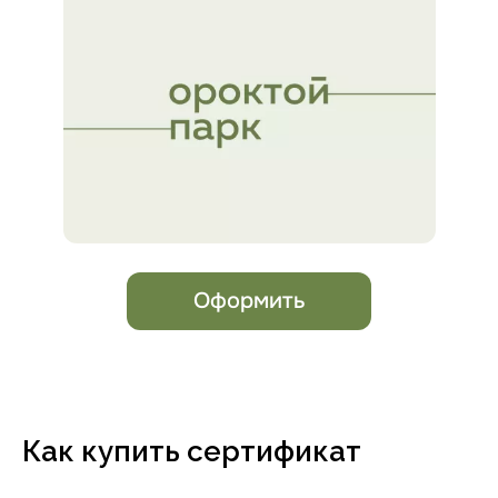
Как купить сертификат