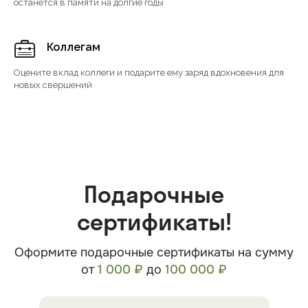
останется в памяти на долгие годы
Коллегам
Оцените вклад коллеги и подарите ему заряд вдохновения для
новых свершений