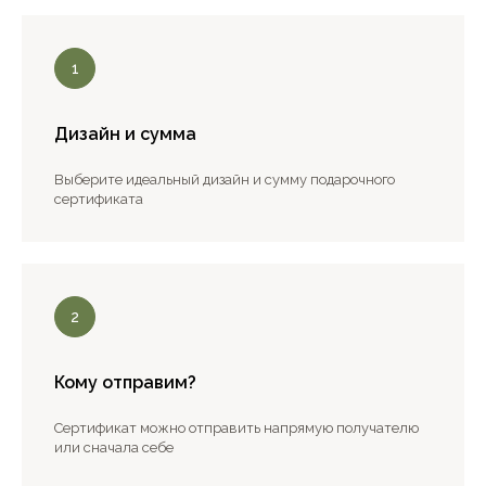
Дизайн и сумма
Выберите идеальный дизайн и сумму подарочного
сертификата
Кому отправим?
Сертификат можно отправить напрямую получателю
или сначала себе