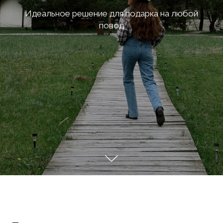
Идеальное решение для подарка на любой
повод