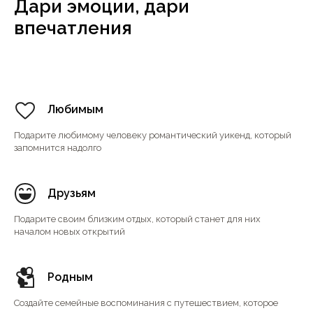
Дари эмоции, дари
впечатления
Любимым
Подарите любимому человеку романтический уикенд, который
запомнится надолго
Друзьям
Подарите своим близким отдых, который станет для них
началом новых открытий
Родным
Создайте семейные воспоминания с путешествием, которое