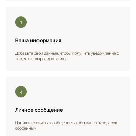
Ваша информация
Добавьте свои данные, чтобы получить уведомление о
том, что подарок доставлен
Личное сообщение
Напишите личное сообщение, чтобы сделать подарок
особенным