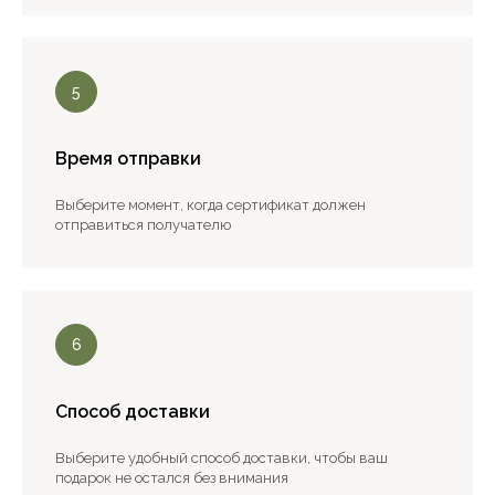
Время отправки
Выберите момент, когда сертификат должен
отправиться получателю
Способ доставки
Выберите удобный способ доставки, чтобы ваш
подарок не остался без внимания